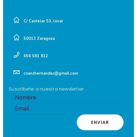
C/ Castelar 53, local
50013 Zaragoza
656 581 812
csanzhernandez@gmail.com
Suscríbete a nuestra newsletter
ENVIAR