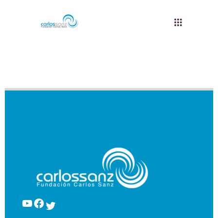
YouTube
Facebook
Twitter