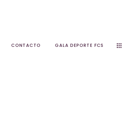
CONTACTO
GALA DEPORTE FCS