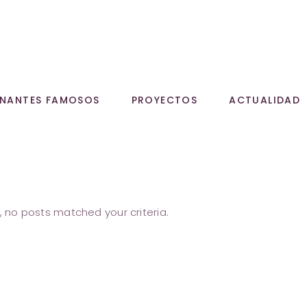
NANTES FAMOSOS
PROYECTOS
ACTUALIDAD
, no posts matched your criteria.