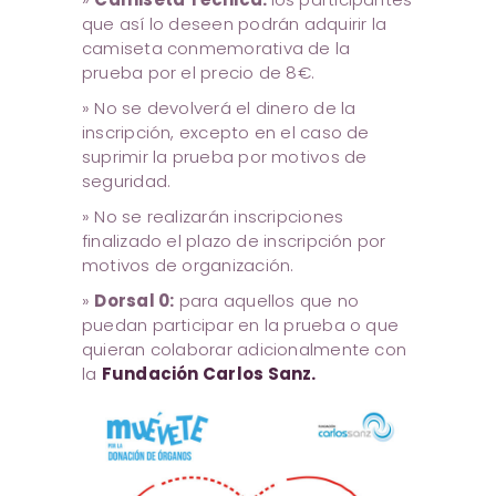
que así lo deseen podrán adquirir la
camiseta conmemorativa de la
prueba por el precio de 8€.
» No se devolverá el dinero de la
inscripción, excepto en el caso de
suprimir la prueba por motivos de
seguridad.
» No se realizarán inscripciones
finalizado el plazo de inscripción por
motivos de organización.
»
Dorsal 0:
para aquellos que no
puedan participar en la prueba o que
quieran colaborar adicionalmente con
la
Fundación Carlos Sanz.