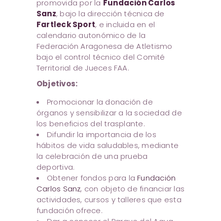
promovida por la
Fundación Carlos
Sanz
, bajo la dirección técnica de
Fartleck Sport
, e incluida en el
calendario autonómico de la
Federación Aragonesa de Atletismo
bajo el control técnico del Comité
Territorial de Jueces FAA.
Objetivos:
Promocionar la donación de
órganos y sensibilizar a la sociedad de
los beneficios del trasplante.
Difundir la importancia de los
hábitos de vida saludables, mediante
la celebración de una prueba
deportiva.
Obtener fondos para la
Fundación
Carlos Sanz
, con objeto de financiar las
actividades, cursos y talleres que esta
fundación ofrece.