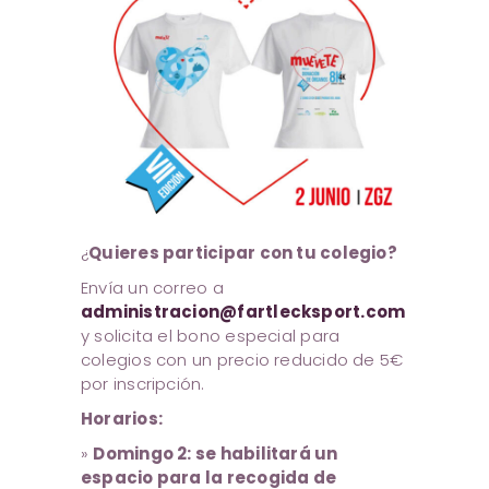
¿
Quieres participar con tu colegio?
Envía un correo a
administracion@fartlecksport.com
y solicita el bono especial para
colegios con un precio reducido de 5€
por inscripción.
Horarios:
»
Domingo 2: se habilitará un
espacio para la recogida de