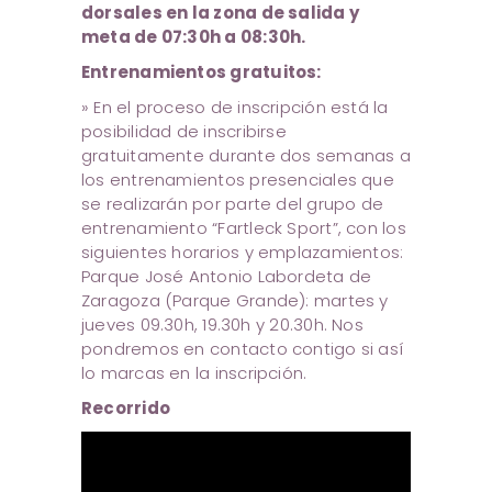
dorsales en la zona de salida y
meta de 07:30h a 08:30h.
Entrenamientos gratuitos:
» En el proceso de inscripción está la
posibilidad de inscribirse
gratuitamente durante dos semanas a
los entrenamientos presenciales que
se realizarán por parte del grupo de
entrenamiento “Fartleck Sport”, con los
siguientes horarios y emplazamientos:
Parque José Antonio Labordeta de
Zaragoza (Parque Grande): martes y
jueves 09.30h, 19.30h y 20.30h. Nos
pondremos en contacto contigo si así
lo marcas en la inscripción.
Recorrido